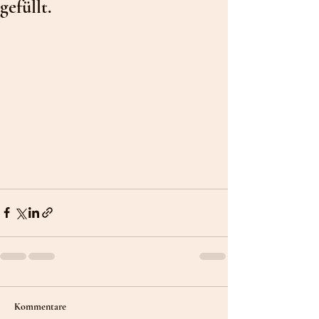
gefüllt.
Kommentare