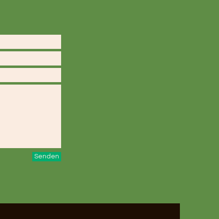
Senden