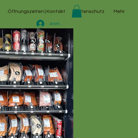
Öffnungszeiten | Kontakt
Datenschutz
Mehr
Anmelden