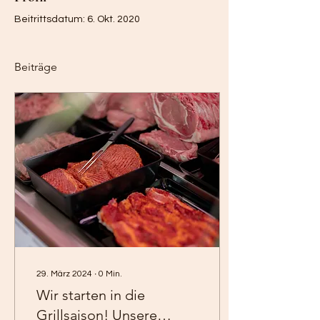
Beitrittsdatum: 6. Okt. 2020
Beiträge
29. März 2024
∙
0
Min.
Wir starten in die
Grillsaison! Unsere